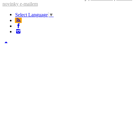
novinky e-mailem
Select Language
▼