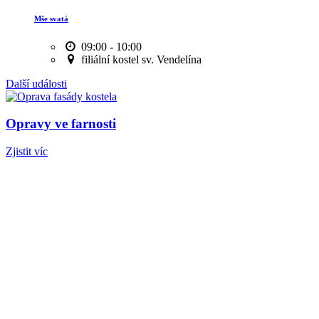
Mše svatá
09:00 - 10:00
filiální kostel sv. Vendelína
Další události
Opravy ve farnosti
Zjistit víc