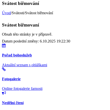
Svátost biřmování
Úvod
/Svátosti/Svátost biřmování
Svátost biřmovaní
Obsah této stránky je v přípravě.
Datum poslední změny: 6.10.2025 19:22:30
Pořad bohoslužeb
Aktuální seznam s ohláškami
Fotogalerie
Online fotogalerie farnosti
Nedělní čtení