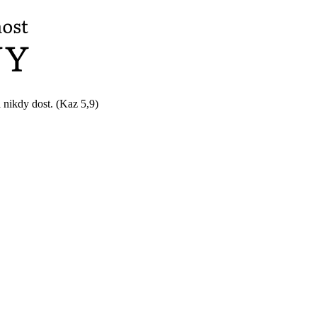
 nikdy dost. (Kaz 5,9)