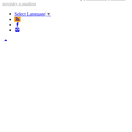
novinky e-mailem
Select Language
▼