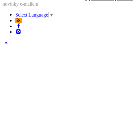
novinky e-mailem
Select Language
▼