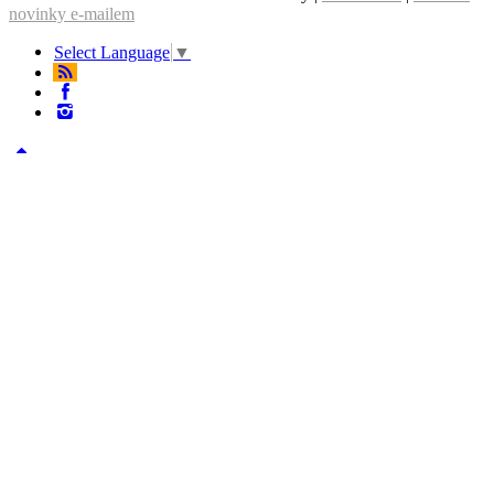
novinky e-mailem
Select Language
▼