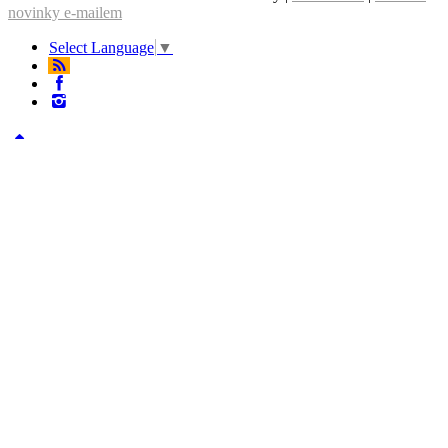
novinky e-mailem
Select Language
▼